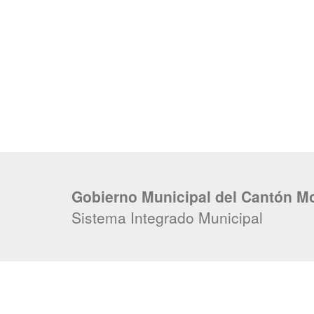
Gobierno Municipal del Cantón M
Sistema Integrado Municipal