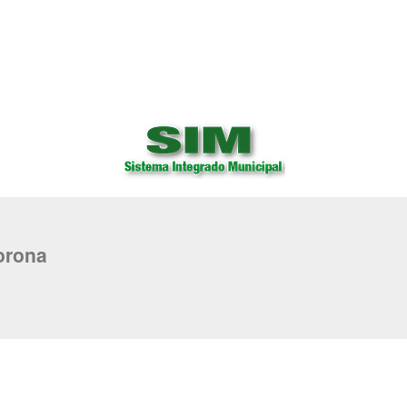
orona