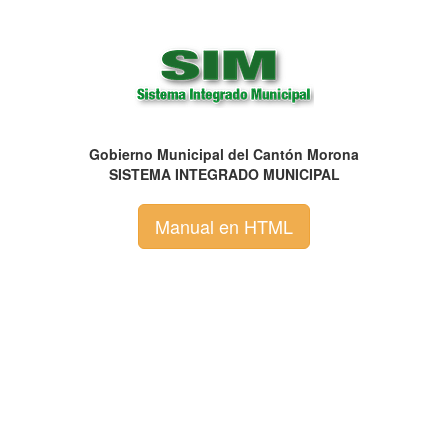
Gobierno Municipal del Cantón Morona
SISTEMA INTEGRADO MUNICIPAL
Manual en HTML