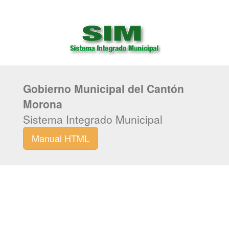
Gobierno Municipal del Cantón
Morona
Sistema Integrado Municipal
Manual HTML