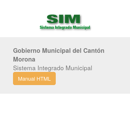
Gobierno Municipal del Cantón
Morona
Sistema Integrado Municipal
Manual HTML