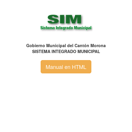
Gobierno Municipal del Cantón Morona
SISTEMA INTEGRADO MUNICIPAL
Manual en HTML