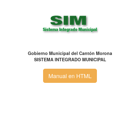
Gobierno Municipal del Cantón Morona
SISTEMA INTEGRADO MUNICIPAL
Manual en HTML