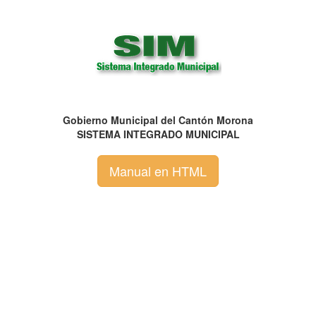
Gobierno Municipal del Cantón Morona
SISTEMA INTEGRADO MUNICIPAL
Manual en HTML