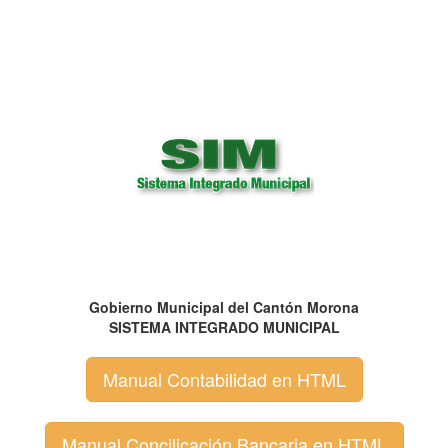
Gobierno Municipal del Cantón Morona
SISTEMA INTEGRADO MUNICIPAL
Manual Contabilidad en HTML
Manual Concilicación Bancaria en HTML